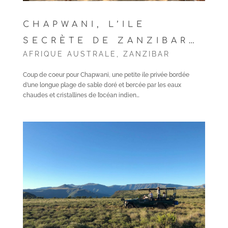
CHAPWANI, L’ILE
SECRÈTE DE ZANZIBAR…
AFRIQUE AUSTRALE
,
ZANZIBAR
Coup de coeur pour Chapwani, une petite ile privée bordée
d’une longue plage de sable doré et bercée par les eaux
chaudes et cristallines de l’océan indien…