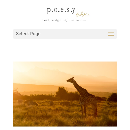
Select Page