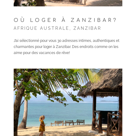
OÙ LOGER À ZANZIBAR?
AFRIQUE AUSTRALE
,
ZANZIBAR
J’ai sélectionné pour vous 30 adresses intimes, authentiques et
charmantes pour loger à Zanzibar. Des endroits comme on les
aime pour des vacances de rêve!