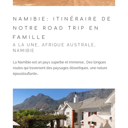
NAMIBIE: ITINÉRAIRE DE
NOTRE ROAD TRIP EN
FAMILLE
A LA UNE
,
AFRIQUE AUSTRALE
,
NAMIBIE
La Namibie est un pays superbe et immense… Des longues
routes qui traversent des paysages désertiques, une nature
époustouflante…