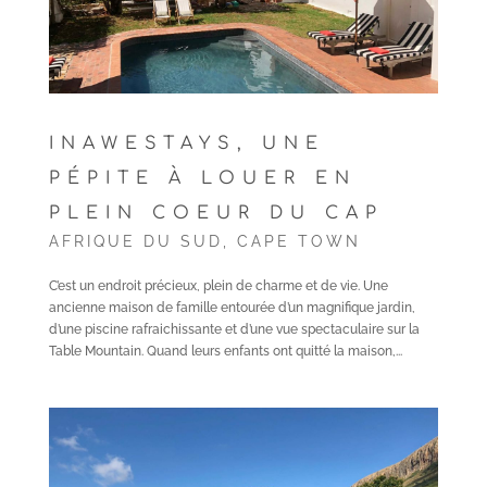
INAWESTAYS, UNE
PÉPITE À LOUER EN
PLEIN COEUR DU CAP
AFRIQUE DU SUD
,
CAPE TOWN
C’est un endroit précieux, plein de charme et de vie. Une
ancienne maison de famille entourée d’un magnifique jardin,
d’une piscine rafraichissante et d’une vue spectaculaire sur la
Table Mountain. Quand leurs enfants ont quitté la maison,...