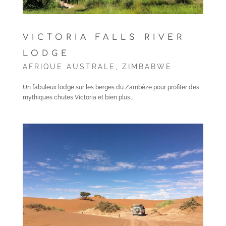
VICTORIA FALLS RIVER
LODGE
AFRIQUE AUSTRALE
,
ZIMBABWE
Un fabuleux lodge sur les berges du Zambèze pour profiter des
mythiques chutes Victoria et bien plus…