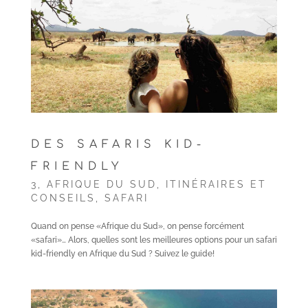
DES SAFARIS KID-
FRIENDLY
3
,
AFRIQUE DU SUD
,
ITINÉRAIRES ET
CONSEILS
,
SAFARI
Quand on pense «Afrique du Sud», on pense forcément
«safari»… Alors, quelles sont les meilleures options pour un safari
kid-friendly en Afrique du Sud ? Suivez le guide!