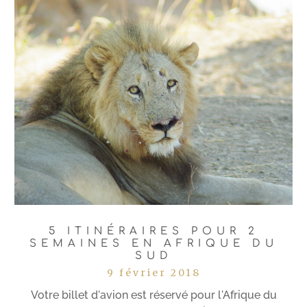
Lire plus
5 ITINÉRAIRES POUR 2
SEMAINES EN AFRIQUE DU
SUD
9 février 2018
Votre billet d'avion est réservé pour l'Afrique du