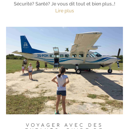
Sécurité? Santé? Je vous dit tout et bien plus…!
Lire plus
VOYAGER AVEC DES