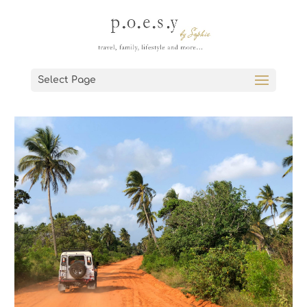
Select Page