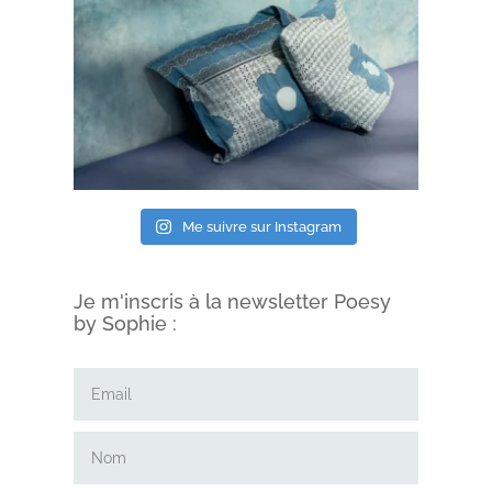
Me suivre sur Instagram
Je m'inscris à la newsletter Poesy
by Sophie :