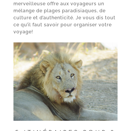
merveilleuse offre aux voyageurs un
mélange de plages paradisiaques, de
culture et d’authenticité. Je vous dis tout
ce qu’il faut savoir pour organiser votre
voyage!