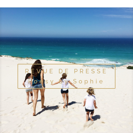
REVUE DE PRESSE
Poesy by Sophie