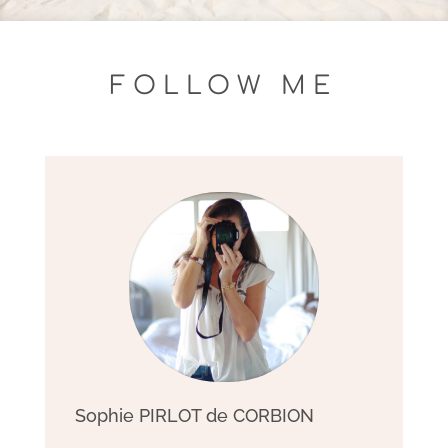
FOLLOW ME
Sophie PIRLOT de CORBION