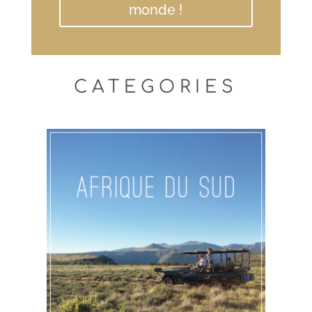
monde !
CATEGORIES