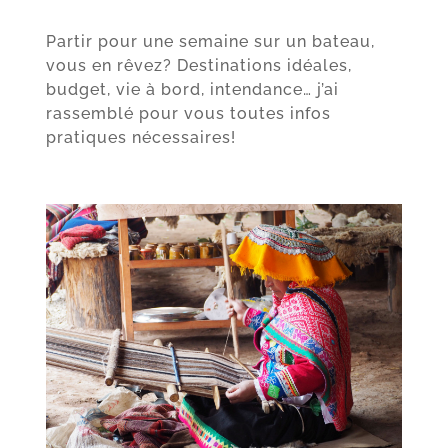
Partir pour une semaine sur un bateau,
vous en rêvez? Destinations idéales,
budget, vie à bord, intendance… j’ai
rassemblé pour vous toutes infos
pratiques nécessaires!