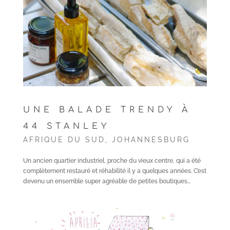
UNE BALADE TRENDY À
44 STANLEY
AFRIQUE DU SUD
,
JOHANNESBURG
Un ancien quartier industriel, proche du vieux centre, qui a été
complètement restauré et réhabilité il y a quelques années. C’est
devenu un ensemble super agréable de petites boutiques…