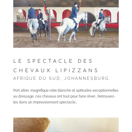
LE SPECTACLE DES
CHEVAUX LIPIZZANS
AFRIQUE DU SUD
,
JOHANNESBURG
Port altier, magnifique robe blanche et aptitudes exceptionnelles
au dressage, ces chevaux ont tout pour faire rêver… Retrouvez-
les dans un impressionnant spectacle…