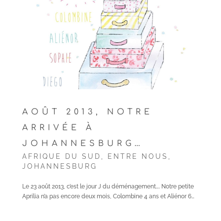
AOÛT 2013, NOTRE
ARRIVÉE À
JOHANNESBURG…
AFRIQUE DU SUD
,
ENTRE NOUS
,
JOHANNESBURG
Le 23 août 2013, c’est le jour J du déménagement…. Notre petite
Aprilia n’a pas encore deux mois, Colombine 4 ans et Aliénor 6…