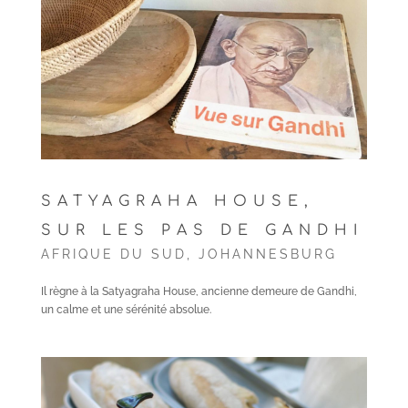
SATYAGRAHA HOUSE,
SUR LES PAS DE GANDHI
AFRIQUE DU SUD
,
JOHANNESBURG
Il règne à la Satyagraha House, ancienne demeure de Gandhi,
un calme et une sérénité absolue.