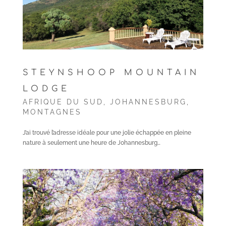
STEYNSHOOP MOUNTAIN
LODGE
AFRIQUE DU SUD
,
JOHANNESBURG
,
MONTAGNES
J’ai trouvé l’adresse idéale pour une jolie échappée en pleine
nature à seulement une heure de Johannesburg…