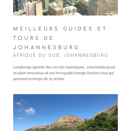
MEILLEURS GUIDES ET
TOURS DE
JOHANNESBURG
AFRIQUE DU SUD
,
JOHANNESBURG
Longtemps ignorée des circuits touristiques, Johannesburg est
en plein renouveau et son incroyable énergie fascine ceux qui
prennent le temps de s’y arrêter.