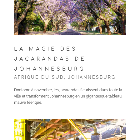
LA MAGIE DES
JACARANDAS DE
JOHANNESBURG
AFRIQUE DU SUD
,
JOHANNESBURG
D’octobre à novembre, les jacarandas fleurissent dans toute la
ville et transforment Johannesburg en un gigantesque tableau
mauve féérique.