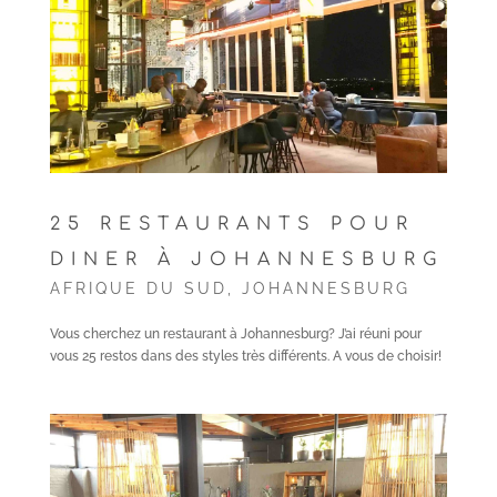
25 RESTAURANTS POUR
DINER À JOHANNESBURG
AFRIQUE DU SUD
,
JOHANNESBURG
Vous cherchez un restaurant à Johannesburg? J’ai réuni pour
vous 25 restos dans des styles très différents. A vous de choisir!