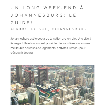
UN LONG WEEK-END À
JOHANNESBURG: LE
GUIDE!
AFRIQUE DU SUD
,
JOHANNESBURG
Johannesburg est le coeur de la nation arc-en-ciel. Une ville à
l’énergie folle et où tout est possible… Je vous livre toutes mes
meilleures adresses de logements, activités, restos… pour
découvrir Joburg!