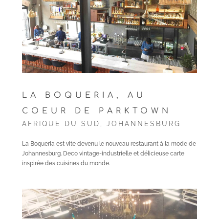
LA BOQUERIA, AU
COEUR DE PARKTOWN
AFRIQUE DU SUD
,
JOHANNESBURG
La Boqueria est vite devenu le nouveau restaurant à la mode de
Johannesburg. Deco vintage-industrielle et délicieuse carte
inspirée des cuisines du monde.