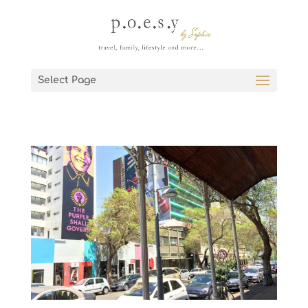
Select Page