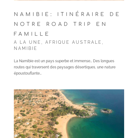
NAMIBIE: ITINÉRAIRE DE
NOTRE ROAD TRIP EN
FAMILLE
A LA UNE
,
AFRIQUE AUSTRALE
,
NAMIBIE
La Namibie est un pays superbe et immense… Des longues
routes qui traversent des paysages désertiques, une nature
époustouflante…