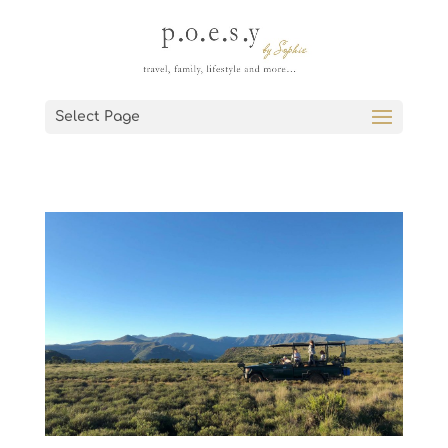
Select Page