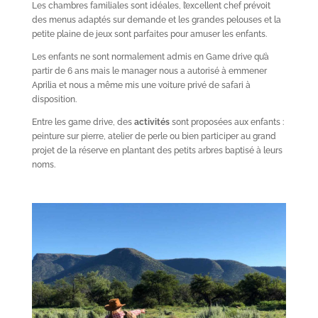
Les chambres familiales sont idéales, l’excellent chef prévoit
des menus adaptés sur demande et les grandes pelouses et la
petite plaine de jeux sont parfaites pour amuser les enfants.
Les enfants ne sont normalement admis en Game drive qu’à
partir de 6 ans mais le manager nous a autorisé à emmener
Aprilia et nous a même mis une voiture privé de safari à
disposition.
Entre les game drive, des
activités
sont proposées aux enfants :
peinture sur pierre, atelier de perle ou bien participer au grand
projet de la réserve en plantant des petits arbres baptisé à leurs
noms.