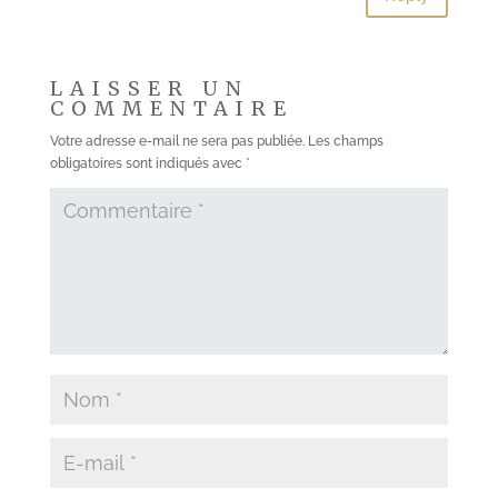
LAISSER UN
COMMENTAIRE
Votre adresse e-mail ne sera pas publiée.
Les champs
obligatoires sont indiqués avec
*