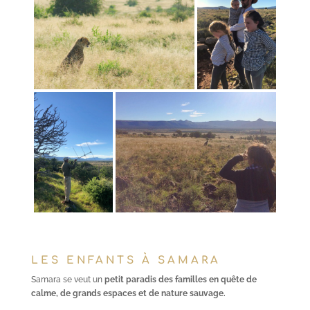
LES ENFANTS À SAMARA
Samara se veut un
petit paradis des familles en quête de
calme, de grands espaces et de nature sauvage.