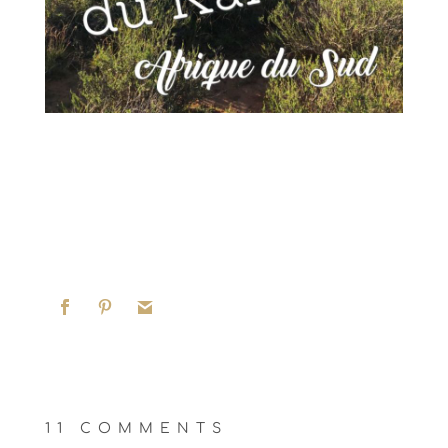
11 COMMENTS