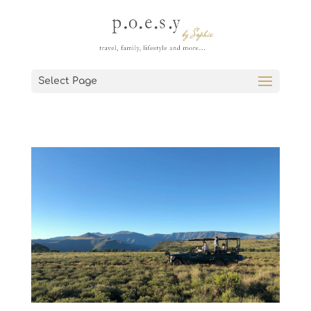
Select Page