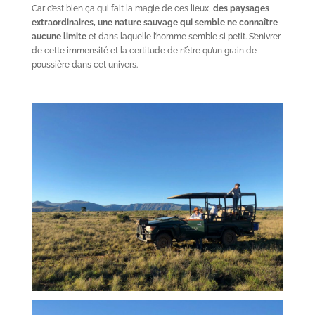
Car c’est bien ça qui fait la magie de ces lieux,
des paysages
extraordinaires, une nature sauvage qui semble ne connaître
aucune limite
et dans laquelle l’homme semble si petit. S’enivrer
de cette immensité et la certitude de n’être qu’un grain de
poussière dans cet univers.