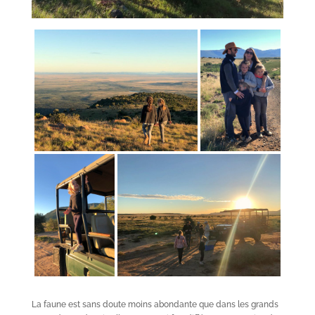
La faune est sans doute moins abondante que dans les grands