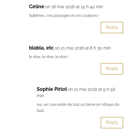
Céline
on 18 mai 2018 at 15 h 42 min
Sublimes, ces paysages et ces couleurs !
Reply
blabla, etc
on 21 mai 2018 at 8 h 30 min
le rêve, le rêve, le rêve !
Reply
Sophie Pirlot
on 21 mai 2018 at 9 h 56
min
oui, un concentré de tout ce j’aime en Afrique du
Sud…
Reply