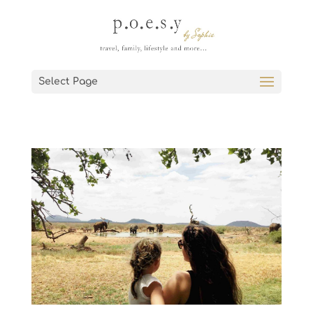
Select Page