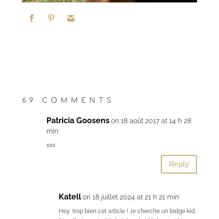
69 COMMENTS
Patricia Goosens
on 18 août 2017 at 14 h 28
min
xxx
Reply
Katell
on 18 juillet 2024 at 21 h 21 min
Hey, trop bien cet article ! Je cherche un lodge kid