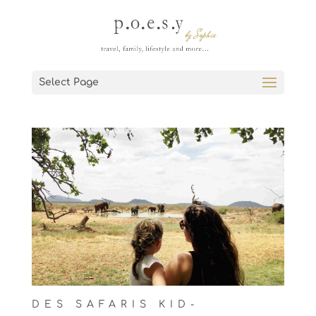
Select Page
DES SAFARIS KID-