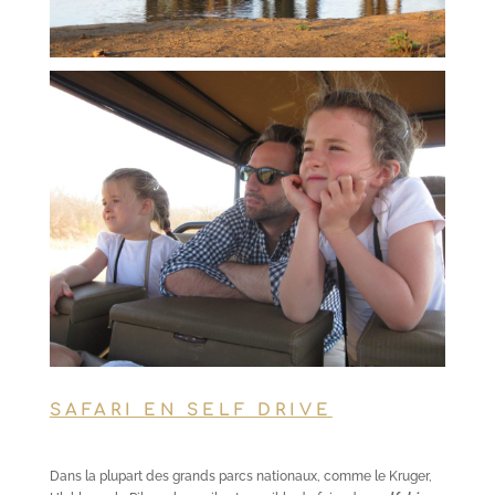
SAFARI EN SELF DRIVE
Dans la plupart des grands parcs nationaux, comme le Kruger,