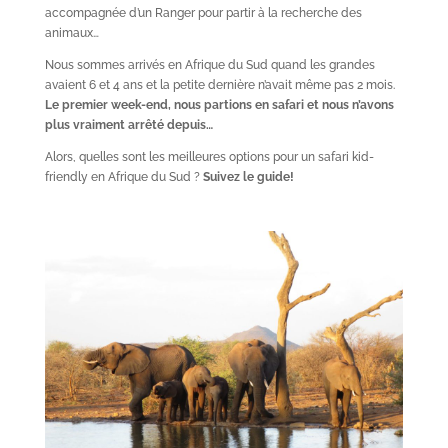
accompagnée d’un Ranger pour partir à la recherche des
animaux…
Nous sommes arrivés en Afrique du Sud quand les grandes
avaient 6 et 4 ans et la petite dernière n’avait même pas 2 mois.
Le premier week-end, nous partions en safari et nous n’avons
plus vraiment arrêté depuis…
Alors, quelles sont les meilleures options pour un safari kid-
friendly en Afrique du Sud ?
Suivez le guide!