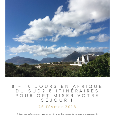
8 – 10 JOURS EN AFRIQUE
DU SUD? 5 ITINÉRAIRES
POUR OPTIMISER VOTRE
SÉJOUR !
26 février 2018