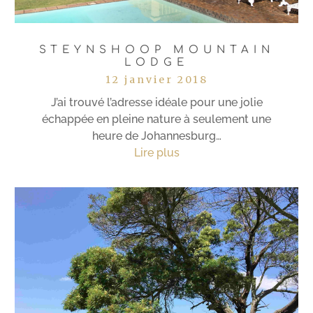
STEYNSHOOP MOUNTAIN
LODGE
12 janvier 2018
J’ai trouvé l’adresse idéale pour une jolie
échappée en pleine nature à seulement une
heure de Johannesburg…
Lire plus