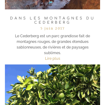
DANS LES MONTAGNES DU
CEDERBERG
5 juin 2017
Le Cederberg est un parc grandiose fait de
montagnes rouges, de grandes étendues
sablonneuses, de rivières et de paysages
sublimes.
Lire plus