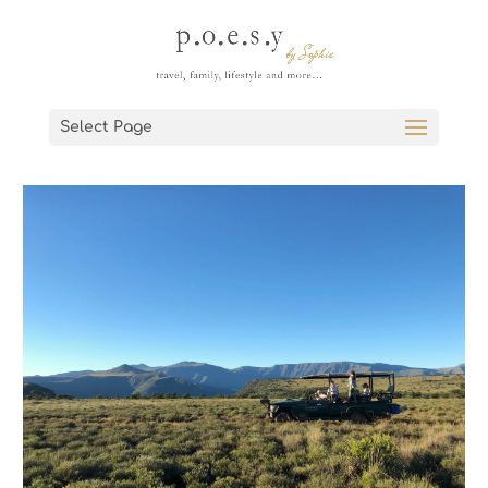
Select Page