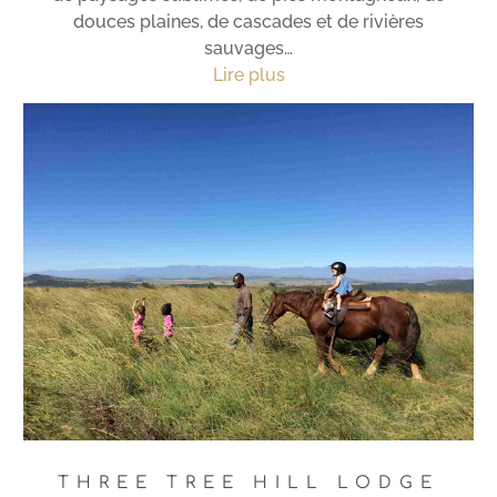
douces plaines, de cascades et de rivières
sauvages…
Lire plus
THREE TREE HILL LODGE