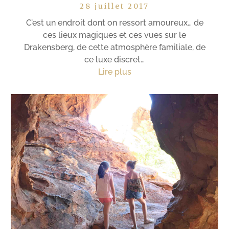
28 juillet 2017
C’est un endroit dont on ressort amoureux… de
ces lieux magiques et ces vues sur le
Drakensberg, de cette atmosphère familiale, de
ce luxe discret…
Lire plus