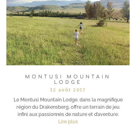
MONTUSI MOUNTAIN
LODGE
12 août 2017
Le Montusi Mountain Lodge, dans la magnifique
région du Drakensberg, offre un terrain de jeu
infini aux passionnés de nature et d’aventure.
Lire plus