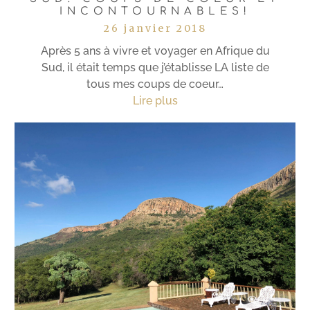
INCONTOURNABLES!
26 janvier 2018
Après 5 ans à vivre et voyager en Afrique du
Sud, il était temps que j’établisse LA liste de
tous mes coups de coeur…
Lire plus