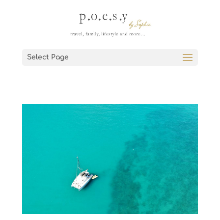
Select Page