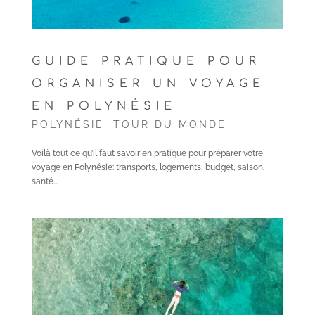
GUIDE PRATIQUE POUR
ORGANISER UN VOYAGE
EN POLYNÉSIE
POLYNÉSIE
,
TOUR DU MONDE
Voilà tout ce qu’il faut savoir en pratique pour préparer votre
voyage en Polynésie: transports, logements, budget, saison,
santé…