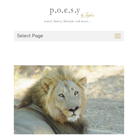
Select Page