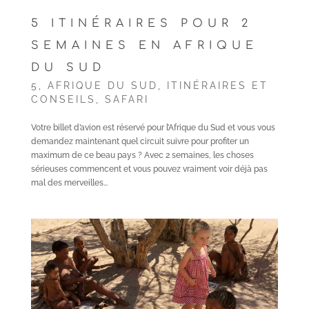
5 ITINÉRAIRES POUR 2
SEMAINES EN AFRIQUE
DU SUD
5
,
AFRIQUE DU SUD
,
ITINÉRAIRES ET
CONSEILS
,
SAFARI
Votre billet d’avion est réservé pour l’Afrique du Sud et vous vous
demandez maintenant quel circuit suivre pour profiter un
maximum de ce beau pays ? Avec 2 semaines, les choses
sérieuses commencent et vous pouvez vraiment voir déjà pas
mal des merveilles...