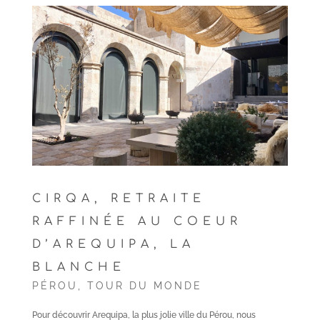
CIRQA, RETRAITE
RAFFINÉE AU COEUR
D’AREQUIPA, LA
BLANCHE
PÉROU
,
TOUR DU MONDE
Pour découvrir Arequipa, la plus jolie ville du Pérou, nous