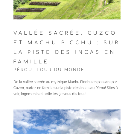
VALLÉE SACRÉE, CUZCO
ET MACHU PICCHU : SUR
LA PISTE DES INCAS EN
FAMILLE
PÉROU
,
TOUR DU MONDE
De la vallée sacrée au mythique Machu Picchu en passant par
Cuzco, partez en famille sur la piste des incas au Pérou! Sites à
voir, logements et activités, je vous dis tout!