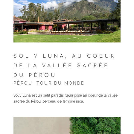
SOL Y LUNA, AU COEUR
DE LA VALLÉE SACRÉE
DU PÉROU
PÉROU
,
TOUR DU MONDE
Sol y Luna est un petit paradis fleuri posé au coeur de la vallée
sacrée du Pérou, berceau de l’empire inca.