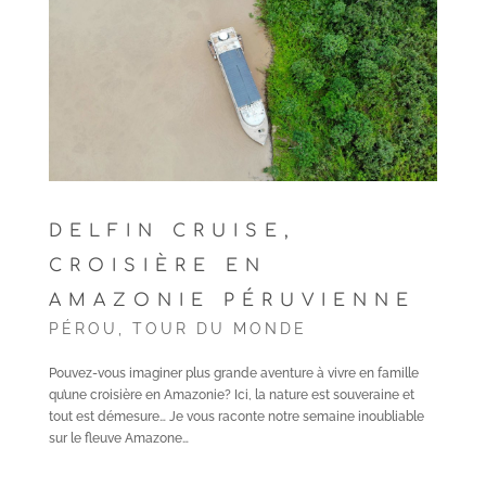
DELFIN CRUISE,
CROISIÈRE EN
AMAZONIE PÉRUVIENNE
PÉROU
,
TOUR DU MONDE
Pouvez-vous imaginer plus grande aventure à vivre en famille
qu’une croisière en Amazonie? Ici, la nature est souveraine et
tout est démesure… Je vous raconte notre semaine inoubliable
sur le fleuve Amazone…