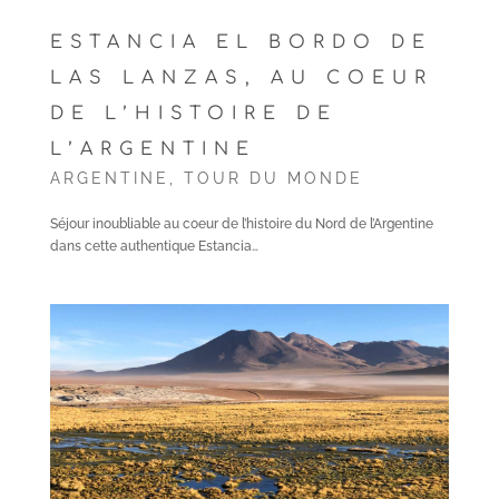
ESTANCIA EL BORDO DE
LAS LANZAS, AU COEUR
DE L’HISTOIRE DE
L’ARGENTINE
ARGENTINE
,
TOUR DU MONDE
Séjour inoubliable au coeur de l’histoire du Nord de l’Argentine
dans cette authentique Estancia…