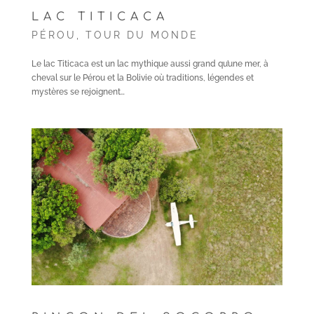
LAC TITICACA
PÉROU
,
TOUR DU MONDE
Le lac Titicaca est un lac mythique aussi grand qu’une mer, à
cheval sur le Pérou et la Bolivie où traditions, légendes et
mystères se rejoignent…