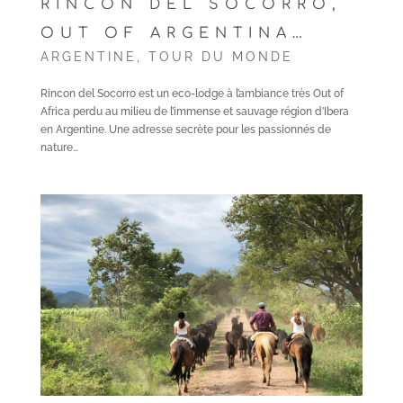
RINCON DEL SOCORRO,
OUT OF ARGENTINA…
ARGENTINE
,
TOUR DU MONDE
Rincon del Socorro est un eco-lodge à l’ambiance très Out of
Africa perdu au milieu de l’immense et sauvage région d’Ibera
en Argentine. Une adresse secrète pour les passionnés de
nature…