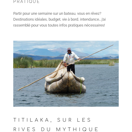
PRATIQUE
Partir pour une semaine sur un bateau, vous en rêvez?
Destinations idéales, budget, vie à bord, intendance… j’ai
rassemblé pour vous toutes infos pratiques nécessaires!
TITILAKA, SUR LES
RIVES DU MYTHIQUE