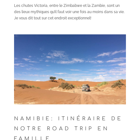
Les chutes Victoria, entre le Zimbabwe et la Zambie, sont un
des lieux mythiques qu’il faut voir une fois au moins dans sa vie.
Je vous dit tout sur cet endroit exceptionnel!
NAMIBIE: ITINÉRAIRE DE
NOTRE ROAD TRIP EN
FAMILLE