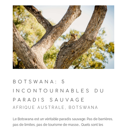
BOTSWANA: 5
INCONTOURNABLES DU
PARADIS SAUVAGE
AFRIQUE AUSTRALE
,
BOTSWANA
Le Botswana est un véritable paradis sauvage. Pas de barrières,
pas de limites, pas de tourisme de masse… Quels sont les