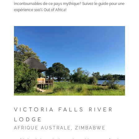
incontournables de ce pays mythique? Suivez le guide pour une
expérience 100% Out of Africa!
VICTORIA FALLS RIVER
LODGE
AFRIQUE AUSTRALE
,
ZIMBABWE