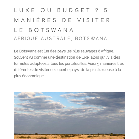
LUXE OU BUDGET ? 5
MANIÈRES DE VISITER
LE BOTSWANA
AFRIQUE AUSTRALE
,
BOTSWANA
Le Botswana est l’un des pays les plus sauvages d’Afrique.
Souvent vu comme une destination de luxe, alors qu’il y a des
formules adaptées à tous les portefeuilles. Voici 5 manières très
différentes de visiter ce superbe pays, de la plus luxueuse à la
plus économique.