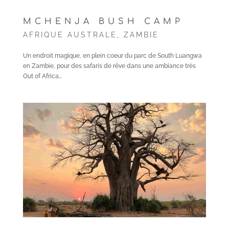
MCHENJA BUSH CAMP
AFRIQUE AUSTRALE
,
ZAMBIE
Un endroit magique, en plein coeur du parc de South Luangwa
en Zambie, pour des safaris de rêve dans une ambiance très
Out of Africa…