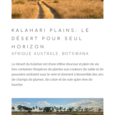
KALAHARI PLAINS: LE
DÉSERT POUR SEUL
HORIZON
AFRIQUE AUSTRALE
,
BOTSWANA
Le désert du Kalahari est d’une infinie douceur et plein de vie.
Des centaines d’espèces de plantes aux couleurs de sable et de
poussière ondoient sous le vent et donnent à l’ensemble des airs
de champs de plumes, de coton et de soie qu’on rêve de
toucher.