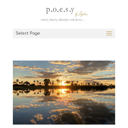
Select Page