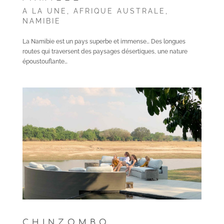
A LA UNE
,
AFRIQUE AUSTRALE
,
NAMIBIE
La Namibie est un pays superbe et immense… Des longues
routes qui traversent des paysages désertiques, une nature
époustouflante…
CHINZOMBO,