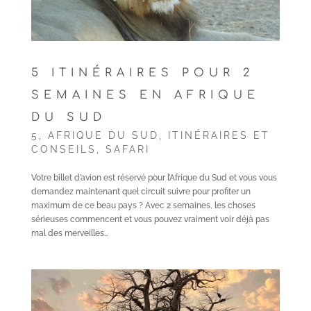
5 ITINÉRAIRES POUR 2
SEMAINES EN AFRIQUE
DU SUD
5
,
AFRIQUE DU SUD
,
ITINÉRAIRES ET
CONSEILS
,
SAFARI
Votre billet d’avion est réservé pour l’Afrique du Sud et vous vous
demandez maintenant quel circuit suivre pour profiter un
maximum de ce beau pays ? Avec 2 semaines, les choses
sérieuses commencent et vous pouvez vraiment voir déjà pas
mal des merveilles...