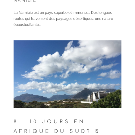
NAMIBIE
La Namibie est un pays superbe et immense… Des longues
routes qui traversent des paysages désertiques, une nature
époustouflante…
8 – 10 JOURS EN
AFRIQUE DU SUD? 5