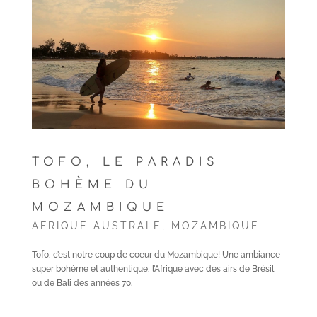
TOFO, LE PARADIS
BOHÈME DU
MOZAMBIQUE
AFRIQUE AUSTRALE
,
MOZAMBIQUE
Tofo, c’est notre coup de coeur du Mozambique! Une ambiance
super bohème et authentique, l’Afrique avec des airs de Brésil
ou de Bali des années 70.