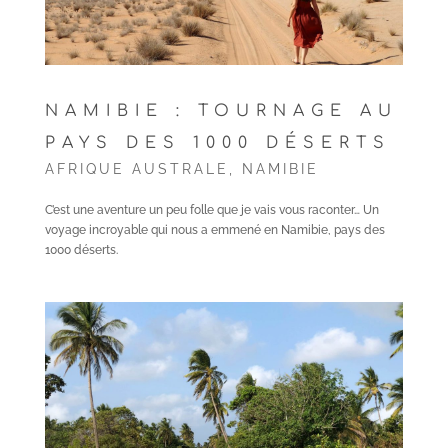
NAMIBIE : TOURNAGE AU
PAYS DES 1000 DÉSERTS
AFRIQUE AUSTRALE
,
NAMIBIE
C’est une aventure un peu folle que je vais vous raconter… Un
voyage incroyable qui nous a emmené en Namibie, pays des
1000 déserts.