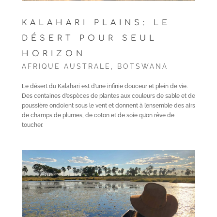
KALAHARI PLAINS: LE
DÉSERT POUR SEUL
HORIZON
AFRIQUE AUSTRALE
,
BOTSWANA
Le désert du Kalahari est d’une infinie douceur et plein de vie.
Des centaines d’espèces de plantes aux couleurs de sable et de
poussière ondoient sous le vent et donnent à l’ensemble des airs
de champs de plumes, de coton et de soie qu’on rêve de
toucher.