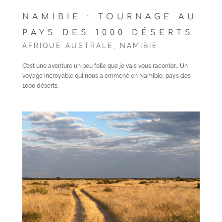
NAMIBIE : TOURNAGE AU
PAYS DES 1000 DÉSERTS
AFRIQUE AUSTRALE
,
NAMIBIE
C’est une aventure un peu folle que je vais vous raconter… Un
voyage incroyable qui nous a emmené en Namibie, pays des
1000 déserts.