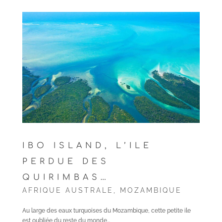
IBO ISLAND, L’ILE
PERDUE DES
QUIRIMBAS…
AFRIQUE AUSTRALE
,
MOZAMBIQUE
Au large des eaux turquoises du Mozambique, cette petite ile
est oubliée du reste du monde…