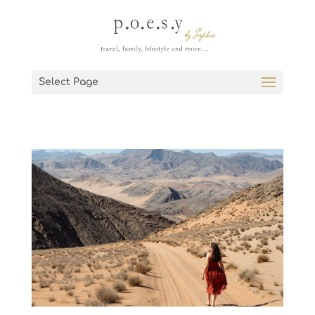
Select Page