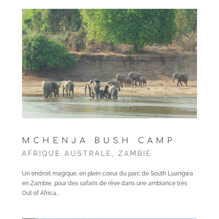
MCHENJA BUSH CAMP
AFRIQUE AUSTRALE
,
ZAMBIE
Un endroit magique, en plein coeur du parc de South Luangwa
en Zambie, pour des safaris de rêve dans une ambiance très
Out of Africa…