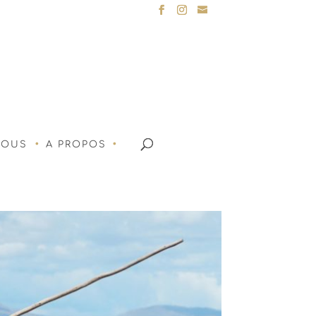
NOUS
A PROPOS