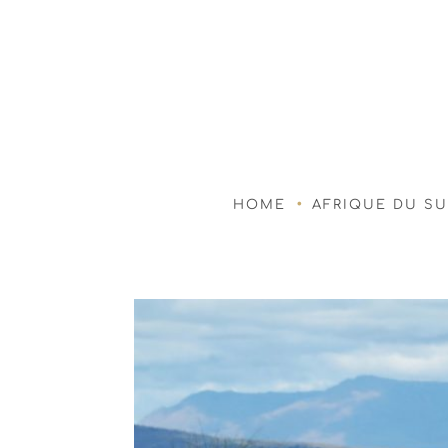
HOME
AFRIQUE DU S