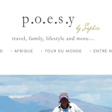
UD
AFRIQUE
TOUR DU MONDE
ENTRE 