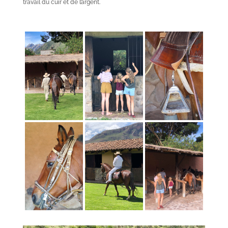
travail du cuir et de l’argent.