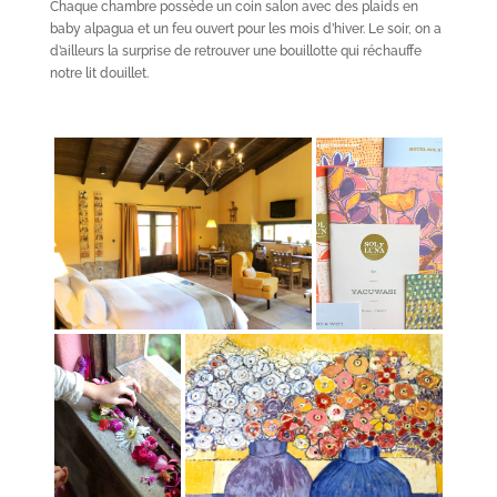
Chaque chambre possède un coin salon avec des plaids en
baby alpagua et un feu ouvert pour les mois d’hiver. Le soir, on a
d’ailleurs la surprise de retrouver une bouillotte qui réchauffe
notre lit douillet.