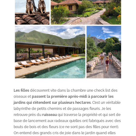
Les filles
découvrent vite dans la chambre une check list des
oiseaux et
passent la première après-midi à parcourir les
jardins qui s’étendent sur plusieurs hectares
. C’est un véritable
labyrinthe de petits chemins et de passages fleuris. Je les
retrouve près du
ruisseau
qui traverse la propriété et qui sert de
base de lancement aux radeaux qu’elles ont fabriqués avec des
bouts de bois et des fleurs (ce ne sont pas des filles pour rien!).
On entend des grands cris de joie dans le jardin quand elles