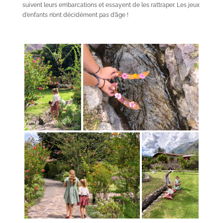
suivent leurs embarcations et essayent de les rattraper. Les jeux
d’enfants n’ont décidément pas d’âge !