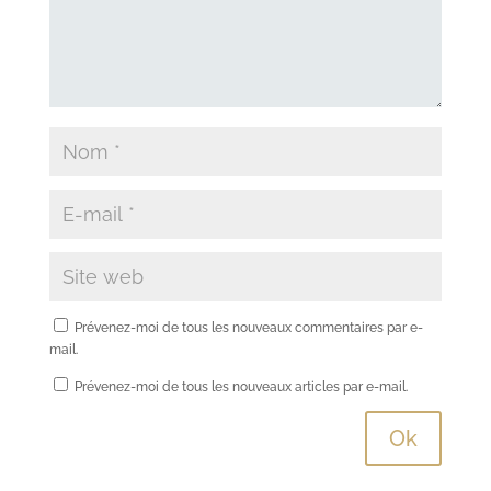
Prévenez-moi de tous les nouveaux commentaires par e-
mail.
Prévenez-moi de tous les nouveaux articles par e-mail.