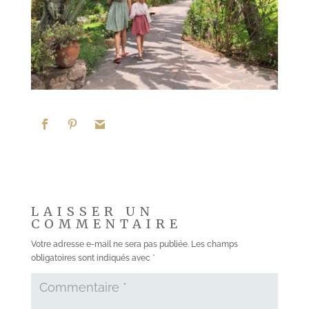
LAISSER UN
COMMENTAIRE
Votre adresse e-mail ne sera pas publiée.
Les champs
obligatoires sont indiqués avec
*