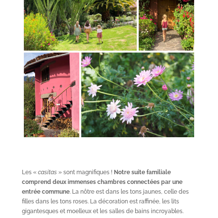
Les «
casitas
» sont magnifiques !
Notre suite familiale
comprend deux immenses chambres connectées par une
entrée commune
. La nôtre est dans les tons jaunes, celle des
filles dans les tons roses. La décoration est raffinée, les lits
gigantesques et moelleux et les salles de bains incroyables.