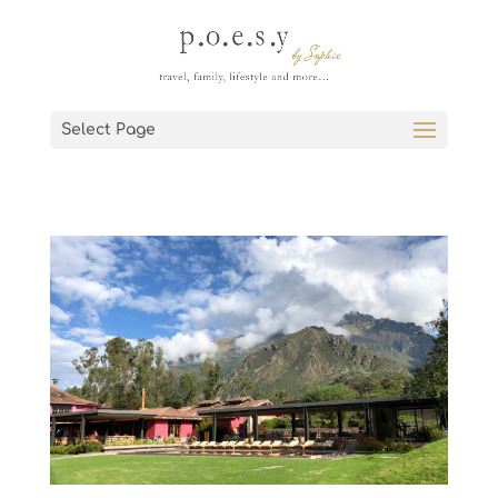
Select Page