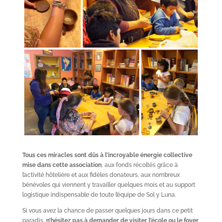
Tous ces miracles sont dûs à l’incroyable énergie collective
mise dans cette association
, aux fonds récoltés grâce à
l’activité hôtelière et aux fidèles donateurs, aux nombreux
bénévoles qui viennent y travailler quelques mois et au support
logistique indispensable de toute l’équipe de Sol y Luna.
Si vous avez la chance de passer quelques jours dans ce petit
paradis,
n’hésitez pas à demander de visiter l’école ou le foyer