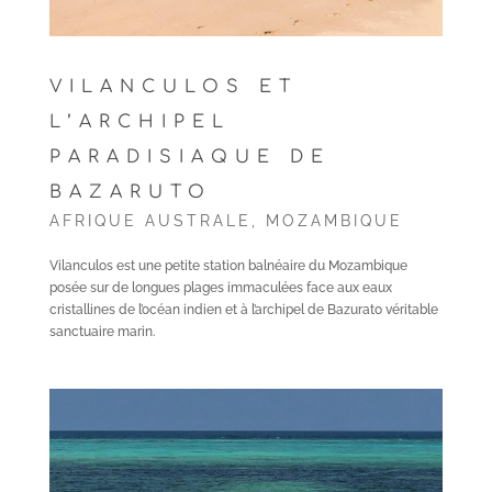
VILANCULOS ET
L’ARCHIPEL
PARADISIAQUE DE
BAZARUTO
AFRIQUE AUSTRALE
,
MOZAMBIQUE
Vilanculos est une petite station balnéaire du Mozambique
posée sur de longues plages immaculées face aux eaux
cristallines de l’océan indien et à l’archipel de Bazurato véritable
sanctuaire marin.