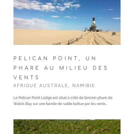
PELICAN POINT, UN
PHARE AU MILIEU DES
VENTS
AFRIQUE AUSTRALE
,
NAMIBIE
Le Pelican Point Lodge est situé à côté de l’ancien phare de
Walvis Bay sur une bande de sable battue par les vents…