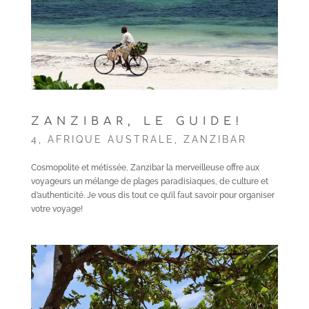
ZANZIBAR, LE GUIDE!
4
,
AFRIQUE AUSTRALE
,
ZANZIBAR
Cosmopolite et métissée, Zanzibar la merveilleuse offre aux
voyageurs un mélange de plages paradisiaques, de culture et
d’authenticité. Je vous dis tout ce qu’il faut savoir pour organiser
votre voyage!