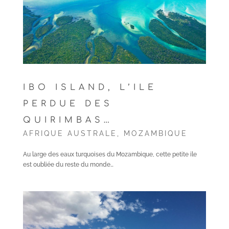
IBO ISLAND, L’ILE
PERDUE DES
QUIRIMBAS…
AFRIQUE AUSTRALE
,
MOZAMBIQUE
Au large des eaux turquoises du Mozambique, cette petite ile
est oubliée du reste du monde…