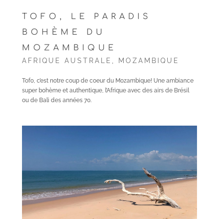
TOFO, LE PARADIS
BOHÈME DU
MOZAMBIQUE
AFRIQUE AUSTRALE
,
MOZAMBIQUE
Tofo, c’est notre coup de coeur du Mozambique! Une ambiance
super bohème et authentique, l’Afrique avec des airs de Brésil
ou de Bali des années 70.