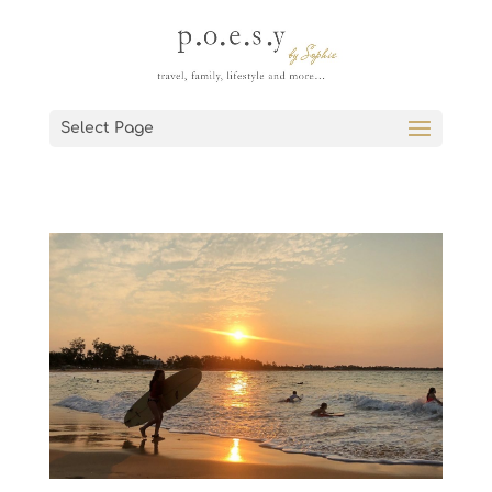
Select Page