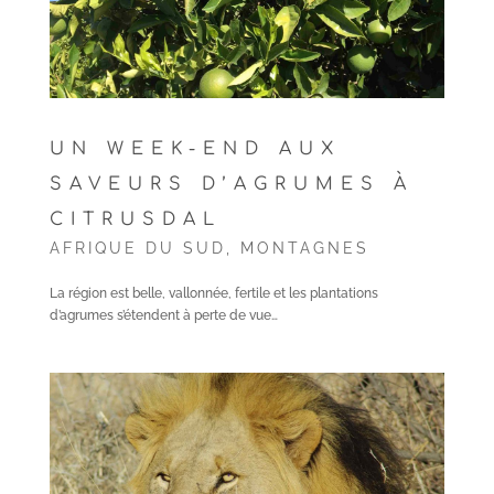
UN WEEK-END AUX
SAVEURS D’AGRUMES À
CITRUSDAL
AFRIQUE DU SUD
,
MONTAGNES
La région est belle, vallonnée, fertile et les plantations
d’agrumes s’étendent à perte de vue…