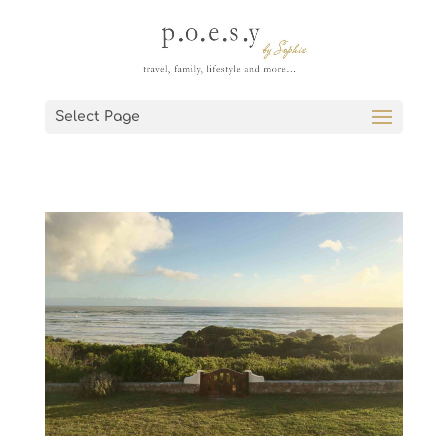
Select Page