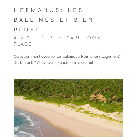
HERMANUS: LES
BALEINES ET BIEN
PLUS!
AFRIQUE DU SUD
,
CAPE TOWN
,
PLAGE
Où et comment observer les baleines à Hermanus? Logement?
Restaurants? Activités? Le guide qu’il vous faut!