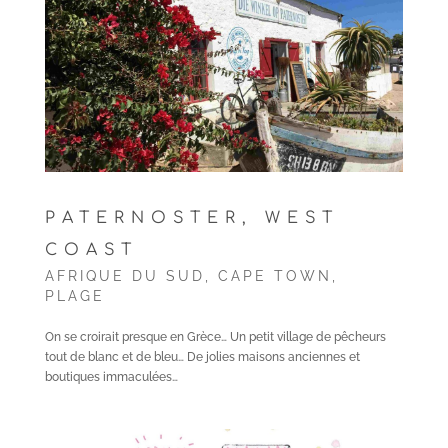
PATERNOSTER, WEST
COAST
AFRIQUE DU SUD
,
CAPE TOWN
,
PLAGE
On se croirait presque en Grèce… Un petit village de pêcheurs
tout de blanc et de bleu… De jolies maisons anciennes et
boutiques immaculées…