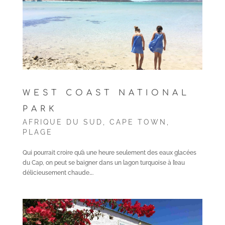
WEST COAST NATIONAL
PARK
AFRIQUE DU SUD
,
CAPE TOWN
,
PLAGE
Qui pourrait croire qu’à une heure seulement des eaux glacées
du Cap, on peut se baigner dans un lagon turquoise à l’eau
délicieusement chaude….