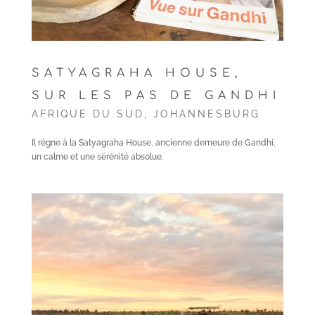
SATYAGRAHA HOUSE,
SUR LES PAS DE GANDHI
AFRIQUE DU SUD
,
JOHANNESBURG
Il règne à la Satyagraha House, ancienne demeure de Gandhi,
un calme et une sérénité absolue.