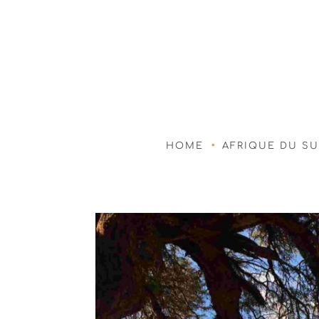
HOME
AFRIQUE DU S