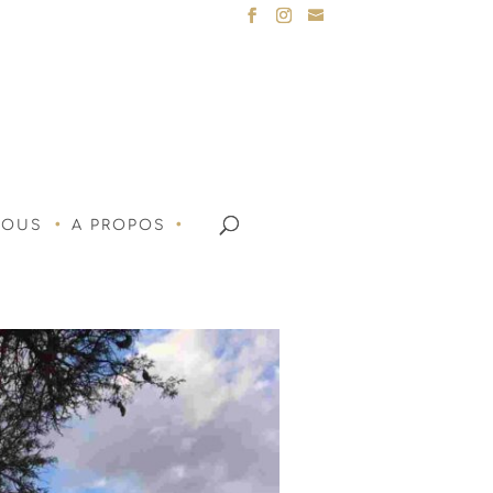
NOUS
A PROPOS