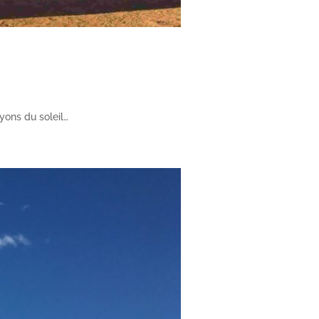
ayons du soleil…