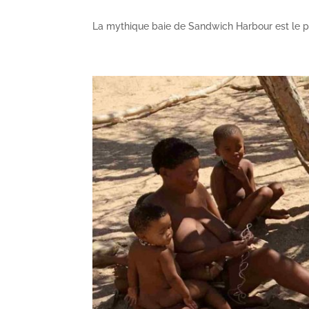
La mythique baie de Sandwich Harbour est le p