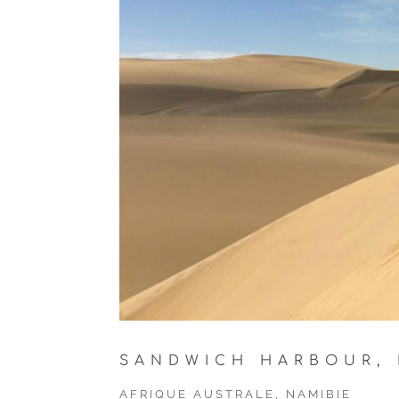
SANDWICH HARBOUR, 
AFRIQUE AUSTRALE
,
NAMIBIE