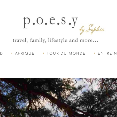
UD
AFRIQUE
TOUR DU MONDE
ENTRE 