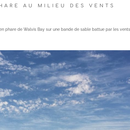
PHARE AU MILIEU DES VENTS
cien phare de Walvis Bay sur une bande de sable battue par les vent