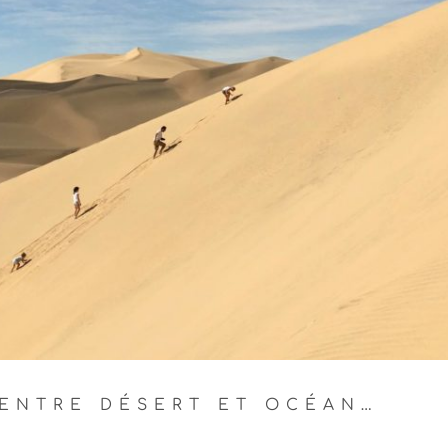
ENTRE DÉSERT ET OCÉAN…