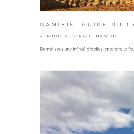
NAMIBIE: GUIDE DU 
AFRIQUE AUSTRALE
,
NAMIBIE
Dormir sous une infinité d’étoiles, entendre le fe