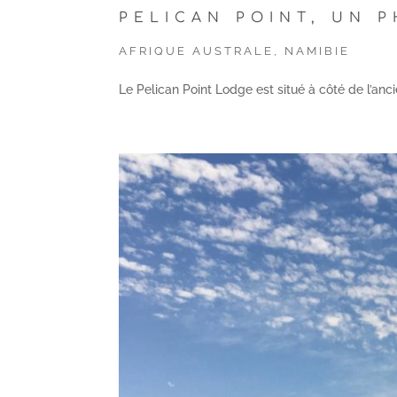
PELICAN POINT, UN 
AFRIQUE AUSTRALE
,
NAMIBIE
Le Pelican Point Lodge est situé à côté de l’an