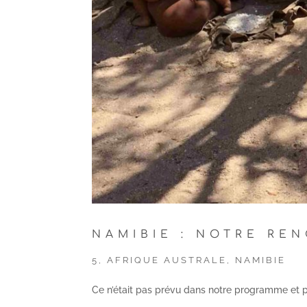
NAMIBIE : NOTRE RE
5
,
AFRIQUE AUSTRALE
,
NAMIBIE
Ce n’était pas prévu dans notre programme et 