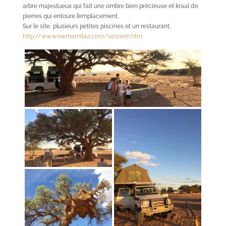
arbre majestueux qui fait une ombre bien précieuse et kraal de
pierres qui entoure l’emplacement.
Sur le site, plusieurs petites piscines et un restaurant.
http://www.nwrnamibia.com/sesriem.htm