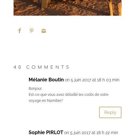
40 COMMENTS
Mélanie Boutin
on 5 juin 2017 at 18 h 03 min
Bonjour,
Est-ce que vous avez détaillé les coûts de votre
voyage en Namibie?
Reply
Sophie PIRLOT
on 5 juin 2017 at 18 h 22 min