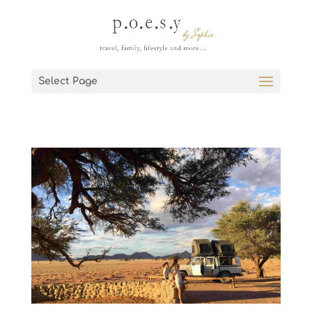
Select Page