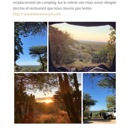
emplacement de camping. Sur le même site mais assez éloigné,
piscine et restaurant que nous n’avons pas testés.
http://www.weaversrock.com