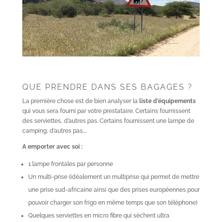
QUE PRENDRE DANS SES BAGAGES ?
La première chose est de bien analyser la
liste d’équipements
qui vous sera fourni par votre prestataire. Certains fournissent
des serviettes, d’autres pas. Certains fournissent une lampe de
camping, d’autres pas….
A emporter avec soi :
1 lampe frontales par personne
Un multi-prise (idéalement un multiprise qui permet de mettre
une prise sud-africaine ainsi que des prises européennes pour
pouvoir charger son frigo en même temps que son téléphone)
Quelques serviettes en micro fibre qui sèchent ultra