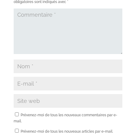
obligatoires sont indiqués avec
*
Prévenez-moi de tous les nouveaux commentaires par e-
mail.
Prévenez-moi de tous les nouveaux articles par e-mail.