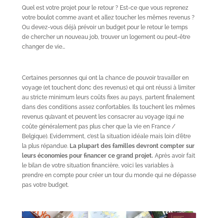
Quel est votre projet pour le retour ? Est-ce que vous reprenez
votre boulot comme avant et allez toucher les mêmes revenus ?
Ou devez-vous déjà prévoir un budget pour le retour le temps
de chercher un nouveau job, trouver un logement ou peut-être
changer de vie…
Certaines personnes qui ont la chance de pouvoir travailler en
voyage (et touchent donc des revenus) et qui ont réussi à limiter
au stricte minimum leurs coûts fixes au pays, partent finalement
dans des conditions assez confortables. Ils touchent les mêmes
revenus qu’avant et peuvent les consacrer au voyage (qui ne
coûte généralement pas plus cher que la vie en France /
Belgique). Evidemment, c’est la situation idéale mais loin d’être
la plus répandue.
La plupart des familles devront compter sur
leurs économies pour financer ce grand projet.
Après avoir fait
le bilan de votre situation financière, voici les variables à
prendre en compte pour créer un tour du monde qui ne dépasse
pas votre budget.