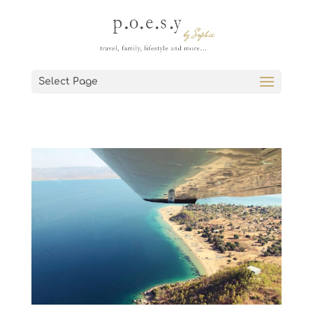
Select Page