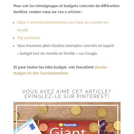
Pour voir les témoignages et budgets concrets de différentes
familles, rendez-vous sur ces 2 articles :
https://www.tourdumondiste.com/tour-du-monde-en-
famille
Trip and twins
Vous trouverez plein d’autres exemples concrets en tapant
« budget tour du monde en famille » sur Google.
Et pour toutes les infos budget, voir l’excellent
dossier
Budget du site Tourdumondiste
.
VOUS AVEZ AIMÉ CET ARTICLE?
EPINGLEZ-LE SUR PINTEREST!