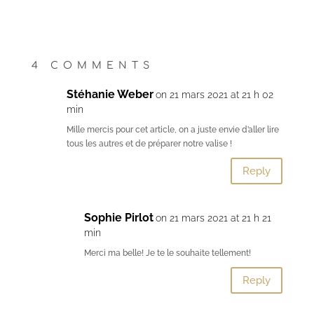
4 COMMENTS
Stéhanie Weber
on 21 mars 2021 at 21 h 02
min
Mille mercis pour cet article, on a juste envie d’aller lire
tous les autres et de préparer notre valise !
Reply
Sophie Pirlot
on 21 mars 2021 at 21 h 21
min
Merci ma belle! Je te le souhaite tellement!
Reply