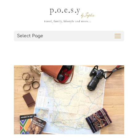
Select Page