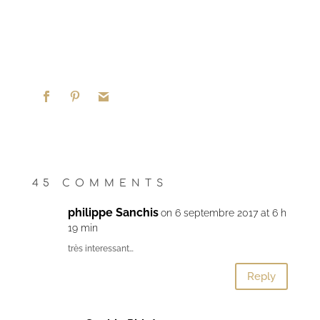
45 COMMENTS
philippe Sanchis
on 6 septembre 2017 at 6 h
19 min
très interessant…
Reply