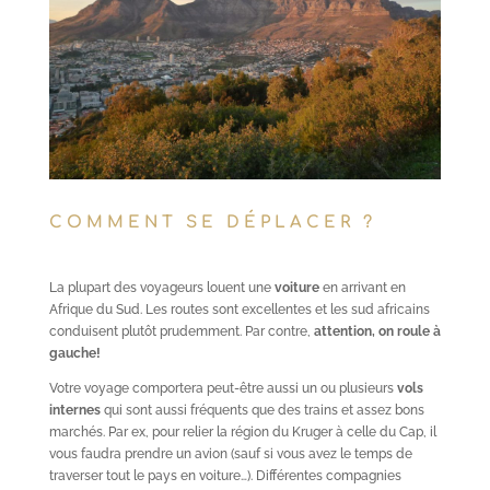
COMMENT SE DÉPLACER ?
La plupart des voyageurs louent une
voiture
en arrivant en
Afrique du Sud. Les routes sont excellentes et les sud africains
conduisent plutôt prudemment. Par contre,
attention, on roule à
gauche!
Votre voyage comportera peut-être aussi un ou plusieurs
vols
internes
qui sont aussi fréquents que des trains et assez bons
marchés. Par ex, pour relier la région du Kruger à celle du Cap, il
vous faudra prendre un avion (sauf si vous avez le temps de
traverser tout le pays en voiture…). Différentes compagnies