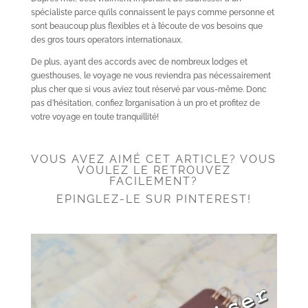
spécialiste parce qu’ils connaissent le pays comme personne et
sont beaucoup plus flexibles et à l’écoute de vos besoins que
des gros tours operators internationaux.
De plus, ayant des accords avec de nombreux lodges et
guesthouses, le voyage ne vous reviendra pas nécessairement
plus cher que si vous aviez tout réservé par vous-même. Donc
pas d’hésitation, confiez l’organisation à un pro et profitez de
votre voyage en toute tranquillité!
VOUS AVEZ AIMÉ CET ARTICLE? VOUS
VOULEZ LE RETROUVEZ
FACILEMENT?
EPINGLEZ-LE SUR PINTEREST!