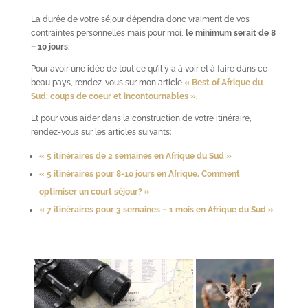
La durée de votre séjour dépendra donc vraiment de vos
contraintes personnelles mais pour moi,
le minimum serait de 8
– 10 jours
.
Pour avoir une idée de tout ce qu’il y a à voir et à faire dans ce
beau pays, rendez-vous sur mon article
« Best of Afrique du
Sud: coups de coeur et incontournables ».
Et pour vous aider dans la construction de votre itinéraire,
rendez-vous sur les articles suivants:
« 5 itinéraires de 2 semaines en Afrique du Sud »
« 5 itinéraires pour 8-10 jours en Afrique. Comment
optimiser un court séjour? »
« 7 itinéraires pour 3 semaines – 1 mois en Afrique du Sud »