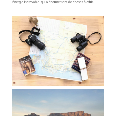
l’énergie incroyable, qui a énormément de choses à offrir…