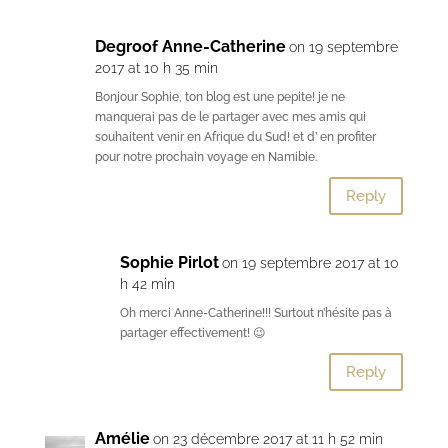
Degroof Anne-Catherine
on 19 septembre
2017 at 10 h 35 min
Bonjour Sophie, ton blog est une pepite! je ne
manquerai pas de le partager avec mes amis qui
souhaitent venir en Afrique du Sud! et d’ en profiter
pour notre prochain voyage en Namibie.
Reply
Sophie Pirlot
on 19 septembre 2017 at 10
h 42 min
Oh merci Anne-Catherine!!! Surtout n’hésite pas à
partager effectivement! 😉
Reply
Amélie
on 23 décembre 2017 at 11 h 52 min