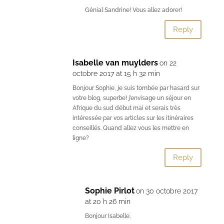
Génial Sandrine! Vous allez adorer!
Reply
Isabelle van muylders
on 22
octobre 2017 at 15 h 32 min
Bonjour Sophie, je suis tombée par hasard sur
votre blog, superbe! j’envisage un séjour en
Afrique du sud début mai et serais très
intéressée par vos articles sur les itinéraires
conseillés. Quand allez vous les mettre en
ligne?
Reply
Sophie Pirlot
on 30 octobre 2017
at 20 h 26 min
Bonjour Isabelle,