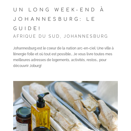
UN LONG WEEK-END À
JOHANNESBURG: LE
GUIDE!
AFRIQUE DU SUD
,
JOHANNESBURG
Johannesburg est le coeur de la nation arc-en-ciel. Une ville à
l’énergie folle et où tout est possible… Je vous livre toutes mes
meilleures adresses de logements, activités, restos… pour
découvrir Joburg!