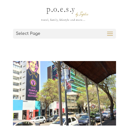
Select Page