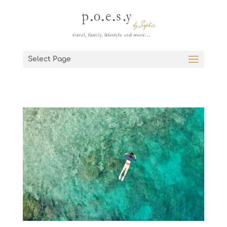
Select Page