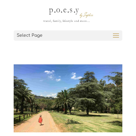
Select Page