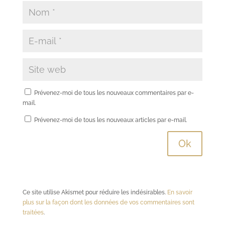
Prévenez-moi de tous les nouveaux commentaires par e-
mail.
Prévenez-moi de tous les nouveaux articles par e-mail.
Ce site utilise Akismet pour réduire les indésirables.
En savoir
plus sur la façon dont les données de vos commentaires sont
traitées
.