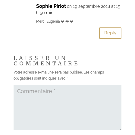
Sophie Pirlot
on 19 septembre 2018 at 15
h 50 min
Merci Eugenia ❤️ ❤️ ❤️
Reply
LAISSER UN
COMMENTAIRE
Votre adresse e-mail ne sera pas publiée.
Les champs
obligatoires sont indiqués avec
*