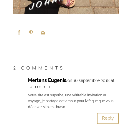
2 COMMENTS
Mertens Eugenia
on 16 septembre 2018 at
10 h 01 min
Votre site est superbe, une véritable invitation au
voyage, je partage cet amour pour l’Afrique que vous
décrivez si bien….bravo
Reply