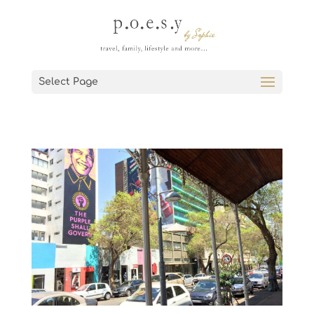
Select Page