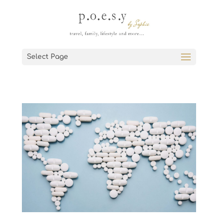
Select Page