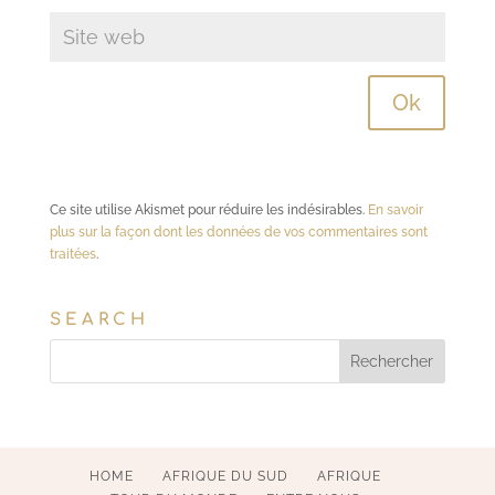
Ce site utilise Akismet pour réduire les indésirables.
En savoir
plus sur la façon dont les données de vos commentaires sont
traitées
.
SEARCH
HOME
AFRIQUE DU SUD
AFRIQUE