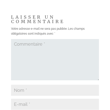
LAISSER UN
COMMENTAIRE
Votre adresse e-mail ne sera pas publiée.
Les champs
obligatoires sont indiqués avec
*