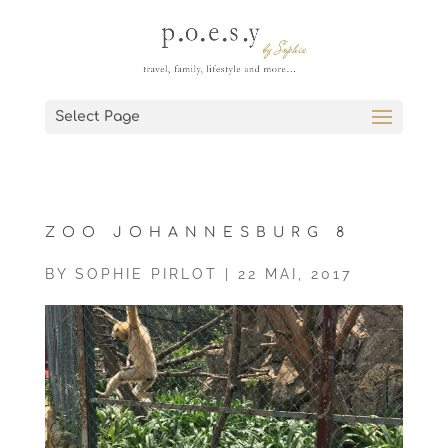
Select Page
ZOO JOHANNESBURG 8
BY
SOPHIE PIRLOT
|
22 MAI, 2017