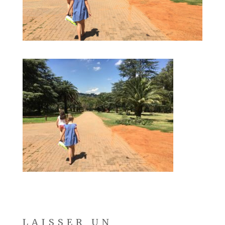
LAISSER UN