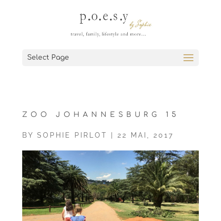
Select Page
ZOO JOHANNESBURG 15
BY
SOPHIE PIRLOT
|
22 MAI, 2017