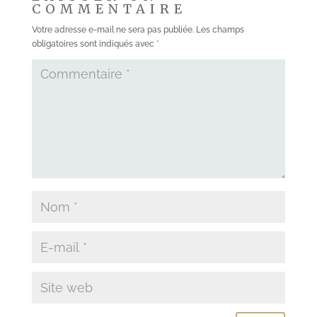
COMMENTAIRE
Votre adresse e-mail ne sera pas publiée.
Les champs
obligatoires sont indiqués avec
*