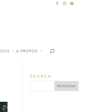
NOUS
A PROPOS
SEARCH