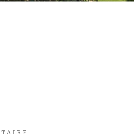
NTAIRE