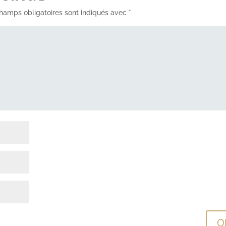
hamps obligatoires sont indiqués avec
*