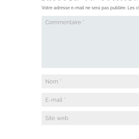
Votre adresse e-mail ne sera pas publiée.
Les c