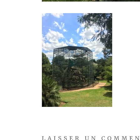
LAISSER UN COMME