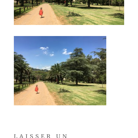
LAISSER UN