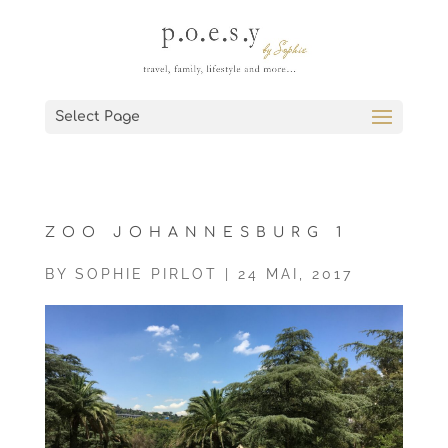
Select Page
ZOO JOHANNESBURG 1
BY
SOPHIE PIRLOT
|
24 MAI, 2017