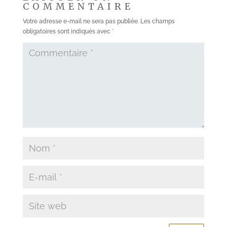
COMMENTAIRE
Votre adresse e-mail ne sera pas publiée.
Les champs
obligatoires sont indiqués avec
*