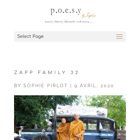
Select Page
ZAPP FAMILY 32
BY
SOPHIE PIRLOT
|
9 AVRIL, 2020