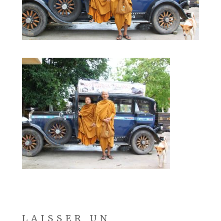
LAISSER UN