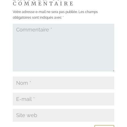
COMMENTAIRE
Votre adresse e-mail ne sera pas publiée.
Les champs
obligatoires sont indiqués avec
*