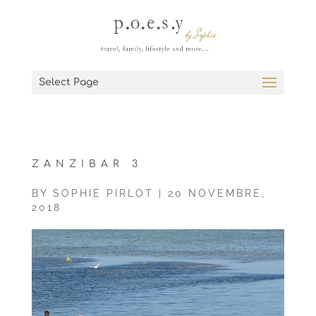
Select Page
ZANZIBAR 3
BY
SOPHIE PIRLOT
|
20 NOVEMBRE,
2018