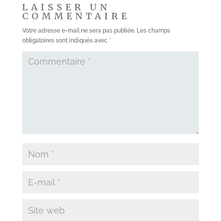
LAISSER UN
COMMENTAIRE
Votre adresse e-mail ne sera pas publiée.
Les champs
obligatoires sont indiqués avec
*