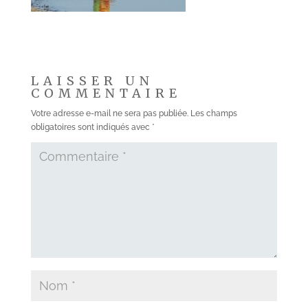
LAISSER UN
COMMENTAIRE
Votre adresse e-mail ne sera pas publiée.
Les champs
obligatoires sont indiqués avec
*