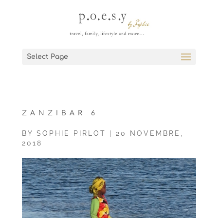
Select Page
ZANZIBAR 6
BY
SOPHIE PIRLOT
|
20 NOVEMBRE,
2018