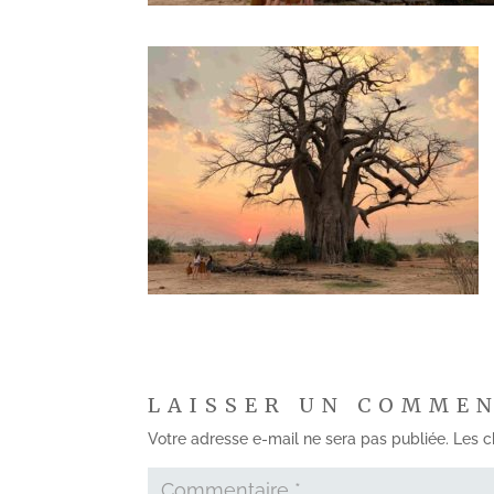
LAISSER UN COMME
Votre adresse e-mail ne sera pas publiée.
Les c