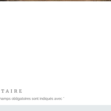
NTAIRE
hamps obligatoires sont indiqués avec
*