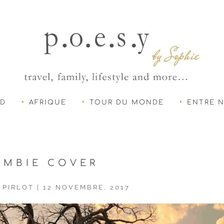
UD
AFRIQUE
TOUR DU MONDE
ENTRE 
AMBIE COVER
 PIRLOT
|
12 NOVEMBRE, 2017