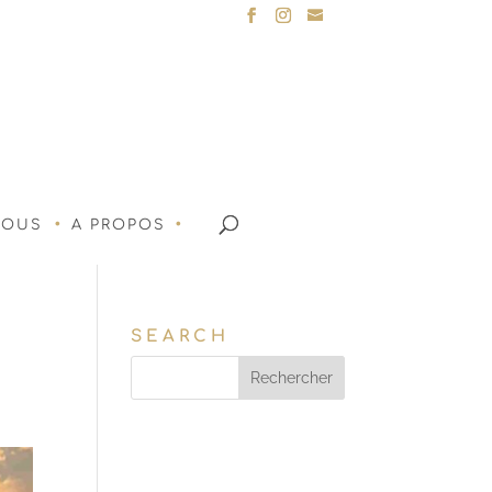
NOUS
A PROPOS
SEARCH