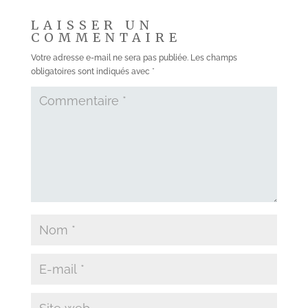
LAISSER UN
COMMENTAIRE
Votre adresse e-mail ne sera pas publiée.
Les champs
obligatoires sont indiqués avec
*