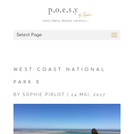
Select Page
WEST COAST NATIONAL
PARK 5
BY
SOPHIE PIRLOT
|
24 MAI, 2017