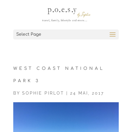
Select Page
WEST COAST NATIONAL
PARK 3
BY
SOPHIE PIRLOT
|
24 MAI, 2017