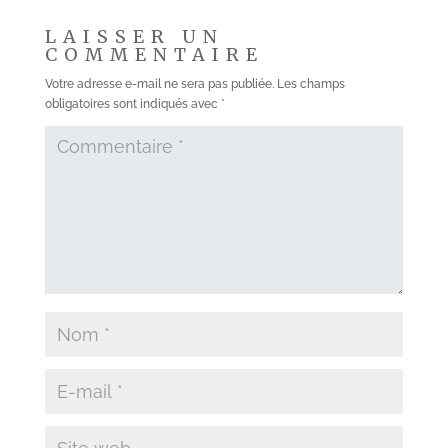
LAISSER UN
COMMENTAIRE
Votre adresse e-mail ne sera pas publiée.
Les champs
obligatoires sont indiqués avec
*