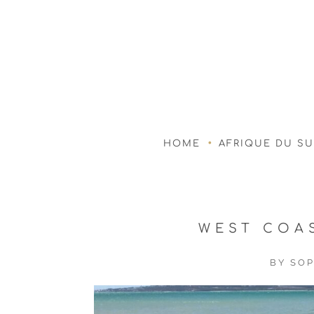
HOME
AFRIQUE DU S
WEST COAS
BY
SOP