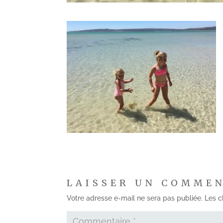
LAISSER UN COMME
Votre adresse e-mail ne sera pas publiée.
Les c