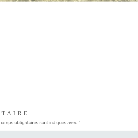
NTAIRE
hamps obligatoires sont indiqués avec
*