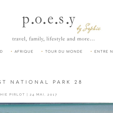
UD
AFRIQUE
TOUR DU MONDE
ENTRE 
T NATIONAL PARK 28
HIE PIRLOT
|
24 MAI, 2017