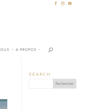
NOUS
A PROPOS
SEARCH