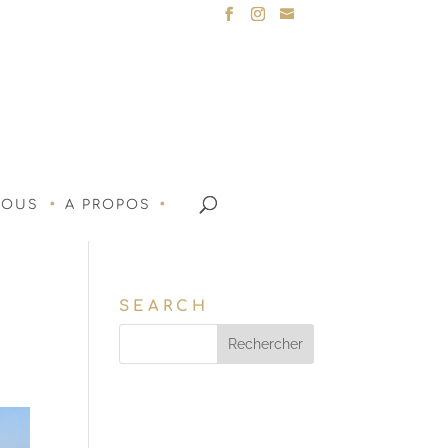
NOUS
A PROPOS
SEARCH