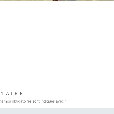
NTAIRE
hamps obligatoires sont indiqués avec
*