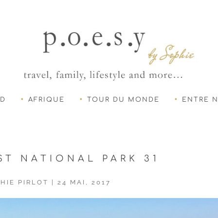
UD
AFRIQUE
TOUR DU MONDE
ENTRE 
ST NATIONAL PARK 31
HIE PIRLOT
|
24 MAI, 2017