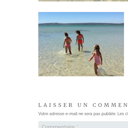
LAISSER UN COMME
Votre adresse e-mail ne sera pas publiée.
Les c