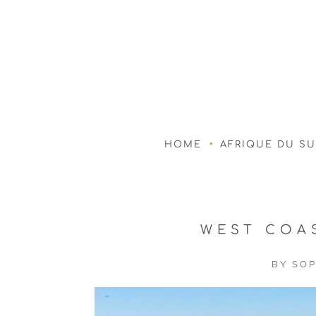
HOME
AFRIQUE DU S
WEST COA
BY
SOP