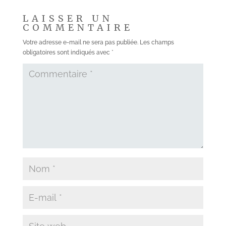
LAISSER UN
COMMENTAIRE
Votre adresse e-mail ne sera pas publiée.
Les champs
obligatoires sont indiqués avec
*