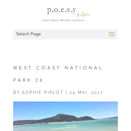
Select Page
WEST COAST NATIONAL
PARK 26
BY
SOPHIE PIRLOT
|
24 MAI, 2017