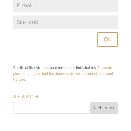
Ce site utilise Akismet pour réduire les indésirables.
En savoir
plus sur la façon dont les données de vos commentaires sont
traitées
.
SEARCH