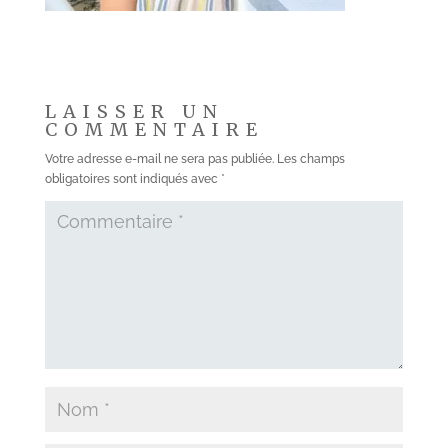
LAISSER UN
COMMENTAIRE
Votre adresse e-mail ne sera pas publiée.
Les champs
obligatoires sont indiqués avec
*