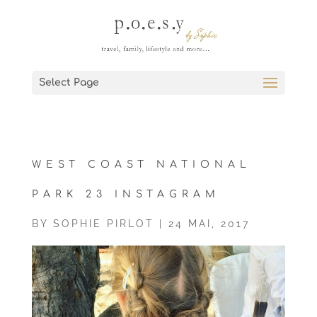
Select Page
WEST COAST NATIONAL
PARK 23 INSTAGRAM
BY
SOPHIE PIRLOT
|
24 MAI, 2017