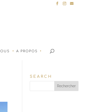
NOUS
A PROPOS
SEARCH