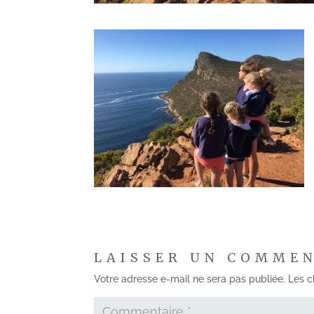
LAISSER UN COMME
Votre adresse e-mail ne sera pas publiée.
Les c