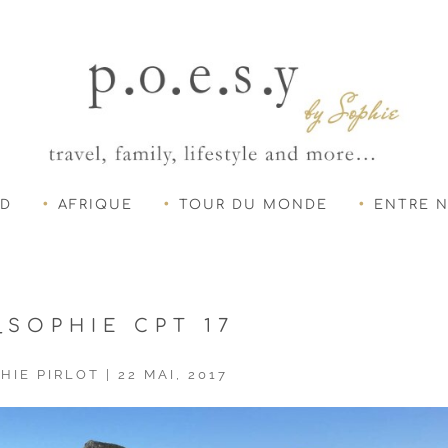
UD
AFRIQUE
TOUR DU MONDE
ENTRE 
_SOPHIE CPT 17
HIE PIRLOT
|
22 MAI, 2017