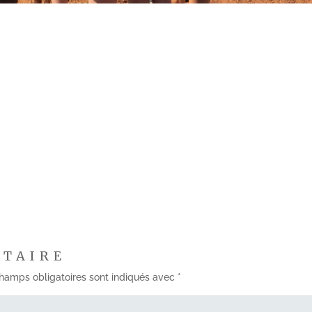
NTAIRE
hamps obligatoires sont indiqués avec
*