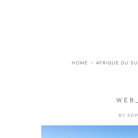
HOME
AFRIQUE DU S
WEB
BY
SOP