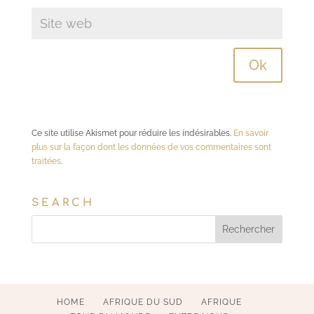
Ce site utilise Akismet pour réduire les indésirables.
En savoir
plus sur la façon dont les données de vos commentaires sont
traitées
.
SEARCH
HOME
AFRIQUE DU SUD
AFRIQUE