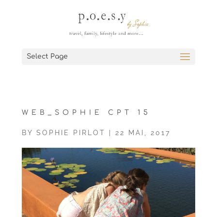
Select Page
WEB_SOPHIE CPT 15
BY
SOPHIE PIRLOT
|
22 MAI, 2017