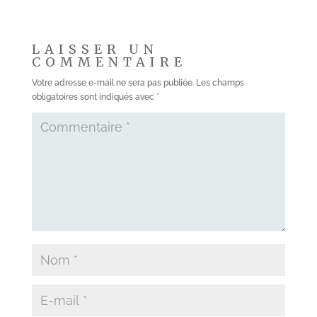
LAISSER UN
COMMENTAIRE
Votre adresse e-mail ne sera pas publiée.
Les champs
obligatoires sont indiqués avec
*