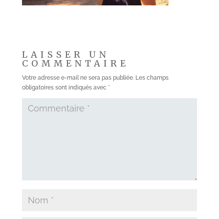
LAISSER UN
COMMENTAIRE
Votre adresse e-mail ne sera pas publiée.
Les champs
obligatoires sont indiqués avec
*