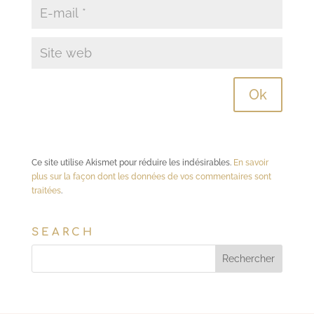
Ce site utilise Akismet pour réduire les indésirables.
En savoir
plus sur la façon dont les données de vos commentaires sont
traitées
.
SEARCH