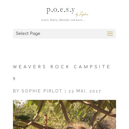
Select Page
WEAVERS ROCK CAMPSITE
9
BY
SOPHIE PIRLOT
|
23 MAI, 2017