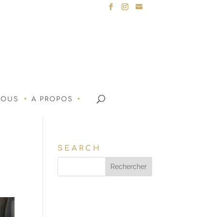
NOUS
A PROPOS
SEARCH