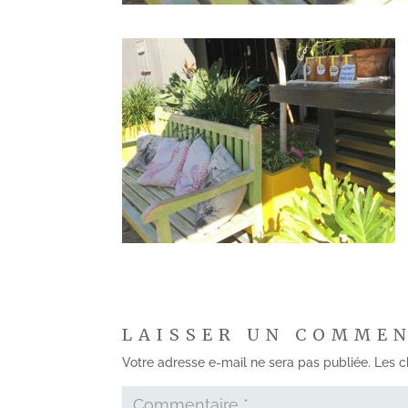
LAISSER UN COMME
Votre adresse e-mail ne sera pas publiée.
Les c