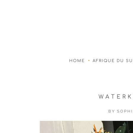
HOME
AFRIQUE DU S
WATERK
BY
SOPHI