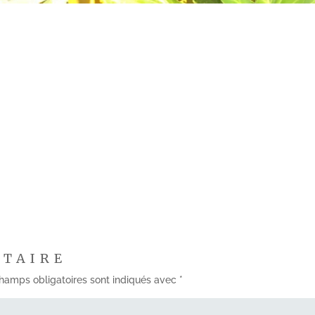
NTAIRE
hamps obligatoires sont indiqués avec
*