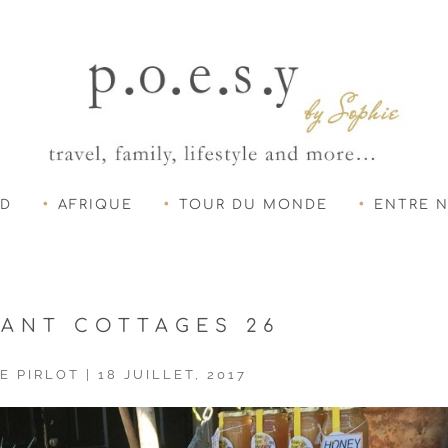
UD
AFRIQUE
TOUR DU MONDE
ENTRE 
ANT COTTAGES 26
E PIRLOT
|
18 JUILLET, 2017