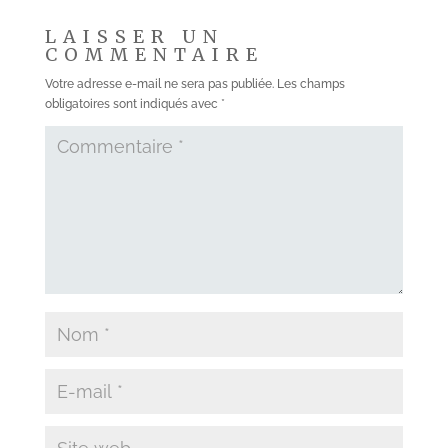
LAISSER UN
COMMENTAIRE
Votre adresse e-mail ne sera pas publiée.
Les champs
obligatoires sont indiqués avec
*