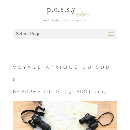
Select Page
VOYAGE AFRIQUE DU SUD
3
BY
SOPHIE PIRLOT
|
31 AOÛT, 2017