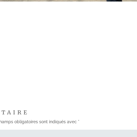
NTAIRE
hamps obligatoires sont indiqués avec
*