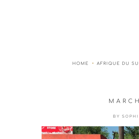
HOME
AFRIQUE DU S
MARCH
BY
SOPHI