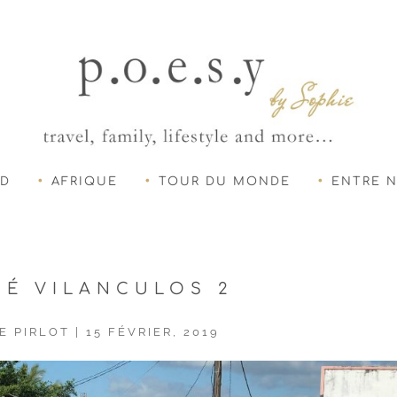
UD
AFRIQUE
TOUR DU MONDE
ENTRE 
É VILANCULOS 2
E PIRLOT
|
15 FÉVRIER, 2019