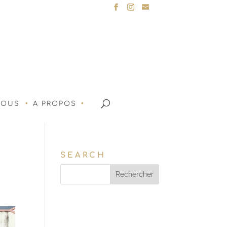
NOUS
A PROPOS
SEARCH