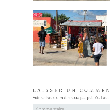
LAISSER UN COMME
Votre adresse e-mail ne sera pas publiée.
Les c