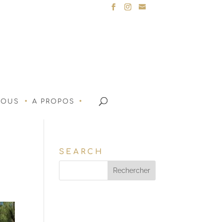
NOUS
A PROPOS
SEARCH