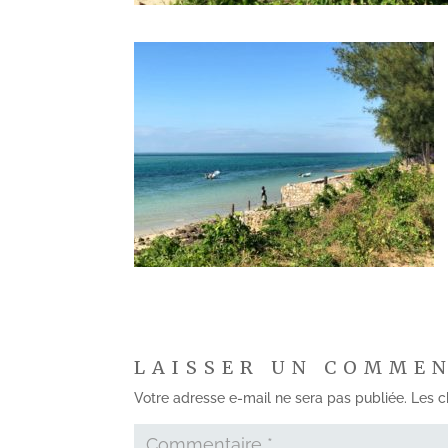
LAISSER UN COMME
Votre adresse e-mail ne sera pas publiée.
Les c