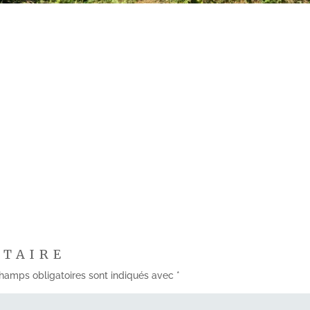
NTAIRE
hamps obligatoires sont indiqués avec
*