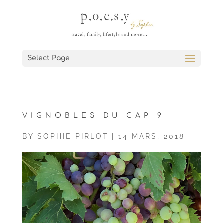
Select Page
VIGNOBLES DU CAP 9
BY
SOPHIE PIRLOT
|
14 MARS, 2018