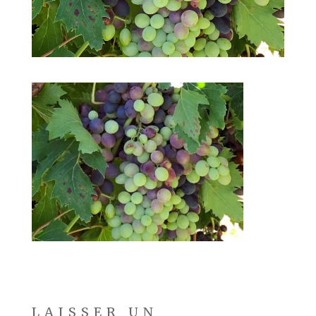
LAISSER UN