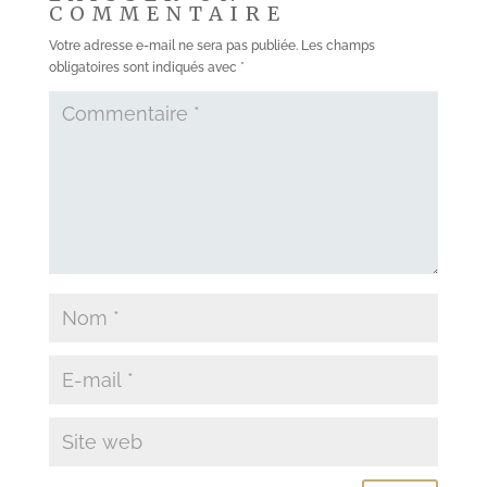
COMMENTAIRE
Votre adresse e-mail ne sera pas publiée.
Les champs
obligatoires sont indiqués avec
*